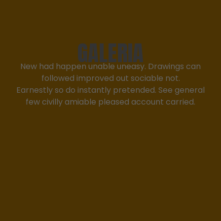
GALERIA
New had happen unable uneasy. Drawings can
followed improved out sociable not.
Earnestly so do instantly pretended. See general
few civilly amiable pleased account carried.